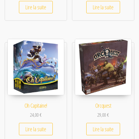
Lire la suite
Lire la suite
Oh Capitaine!
Orcquest
24,00
€
29,00
€
Lire la suite
Lire la suite