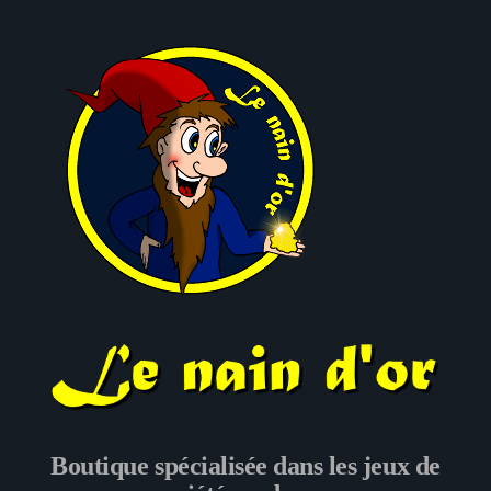
Le nain d'or
Boutique spécialisée dans les jeux de