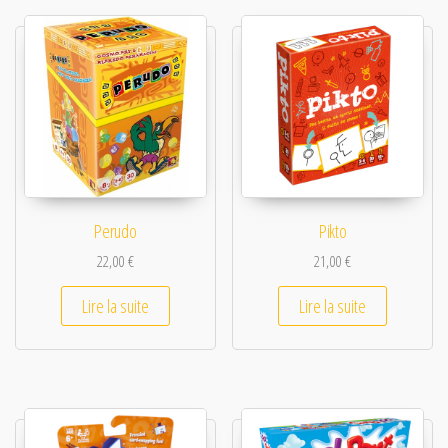
Perudo
Pikto
22,00
€
21,00
€
Lire la suite
Lire la suite