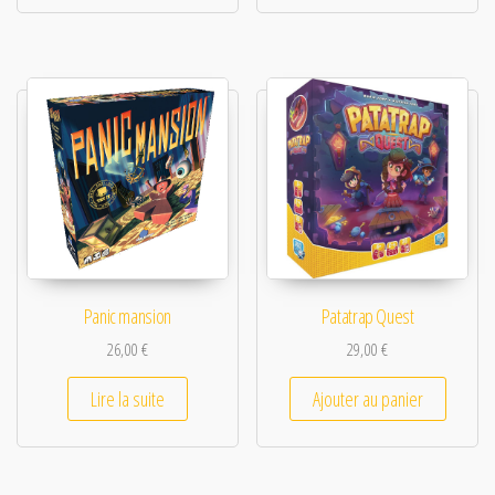
Panic mansion
Patatrap Quest
26,00
€
29,00
€
Lire la suite
Ajouter au panier