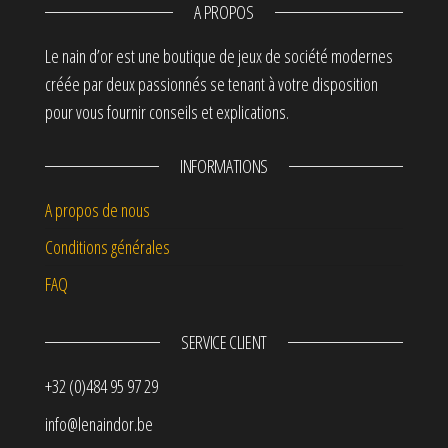
A PROPOS
Le nain d’or est une boutique de jeux de société modernes
créée par deux passionnés se tenant à votre disposition
pour vous fournir conseils et explications.
INFORMATIONS
A propos de nous
Conditions générales
FAQ
SERVICE CLIENT
+32 (0)484 95 97 29
info@lenaindor.be