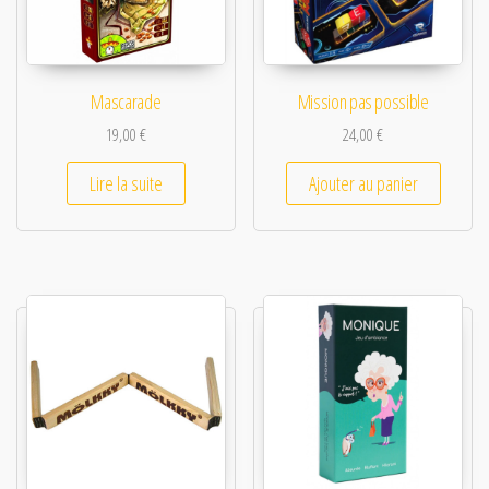
Mascarade
Mission pas possible
19,00
€
24,00
€
Lire la suite
Ajouter au panier