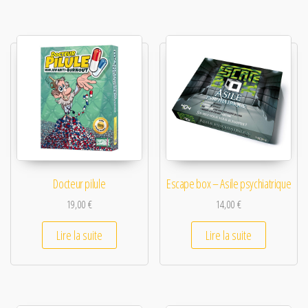
Docteur pilule
Escape box – Asile psychiatrique
19,00
€
14,00
€
Lire la suite
Lire la suite