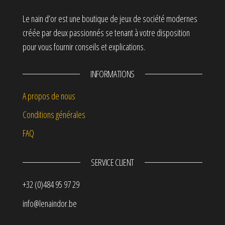
Le nain d’or est une boutique de jeux de société modernes
créée par deux passionnés se tenant à votre disposition
pour vous fournir conseils et explications.
INFORMATIONS
A propos de nous
Conditions générales
FAQ
SERVICE CLIENT
+32 (0)484 95 97 29
info@lenaindor.be