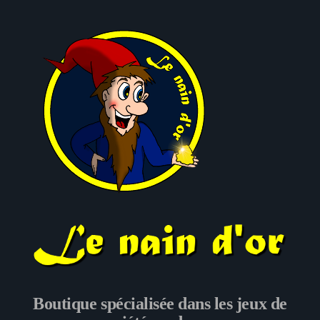
Le nain d'or
Boutique spécialisée dans les jeux de