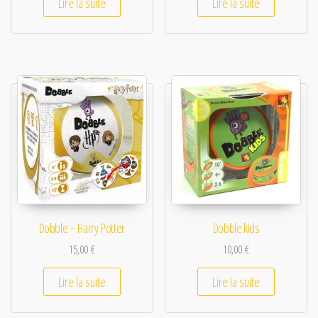
Lire la suite
Lire la suite
Dobble – Harry Potter
Dobble kids
15,00
€
10,00
€
Lire la suite
Lire la suite