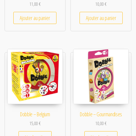
11,00
€
10,00
€
Ajouter au panier
Ajouter au panier
Dobble – Belgium
Dobble – Gourmandises
15,00
€
10,00
€