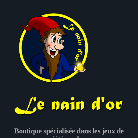
Le nain d'or
Boutique spécialisée dans les jeux de