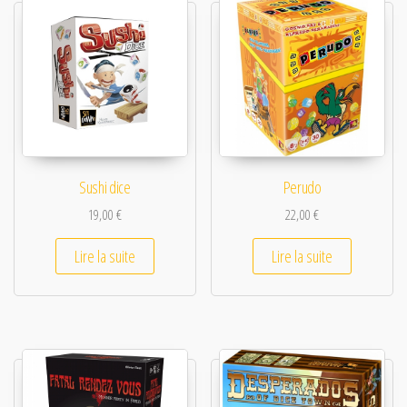
Sushi dice
Perudo
19,00
€
22,00
€
Lire la suite
Lire la suite