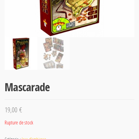
Mascarade
19,00
€
Rupture de stock