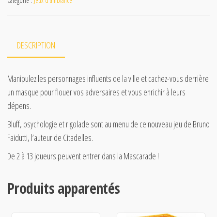
Catégorie :
Jeux d'ambiance
DESCRIPTION
Manipulez les personnages influents de la ville et cachez-vous derrière
un masque pour flouer vos adversaires et vous enrichir à leurs
dépens.
Bluff, psychologie et rigolade sont au menu de ce nouveau jeu de Bruno
Faidutti, l’auteur de Citadelles.
De 2 à 13 joueurs peuvent entrer dans la Mascarade !
Produits apparentés