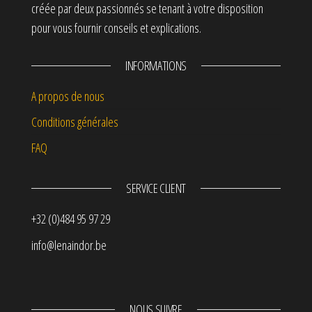
créée par deux passionnés se tenant à votre disposition
pour vous fournir conseils et explications.
INFORMATIONS
A propos de nous
Conditions générales
FAQ
SERVICE CLIENT
+32 (0)484 95 97 29
info@lenaindor.be
NOUS SUIVRE