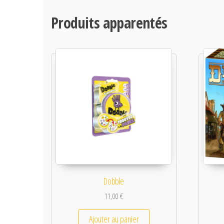
Produits apparentés
Dobble
11,00
€
Ajouter au panier