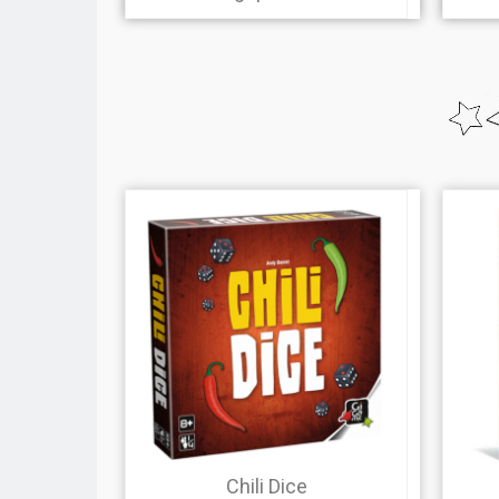
Chili Dice