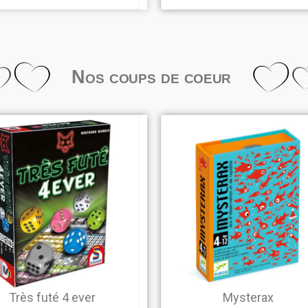
Nos coups de coeur
Très futé 4 ever
Mysterax