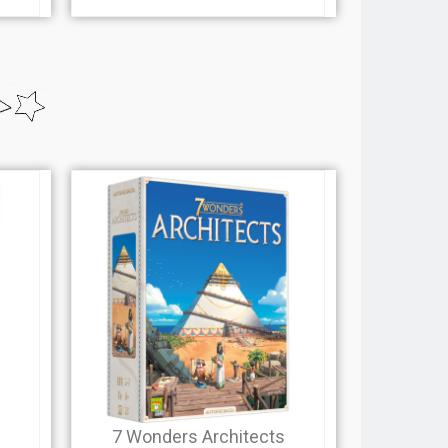
7 Wonders Architects