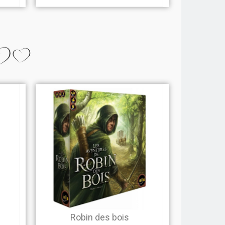
Robin des bois