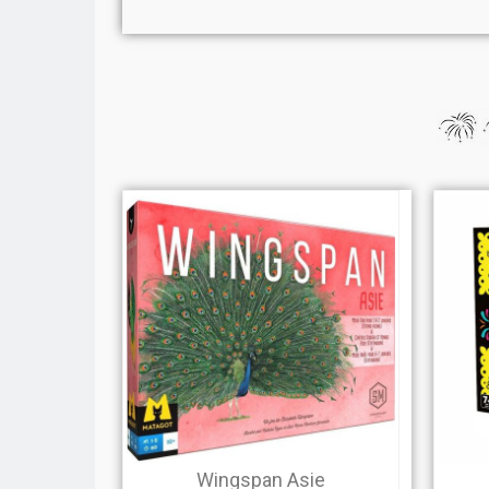
Wingspan Asie