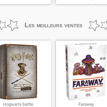
Les meilleurs ventes
Hogwarts battle
Faraway