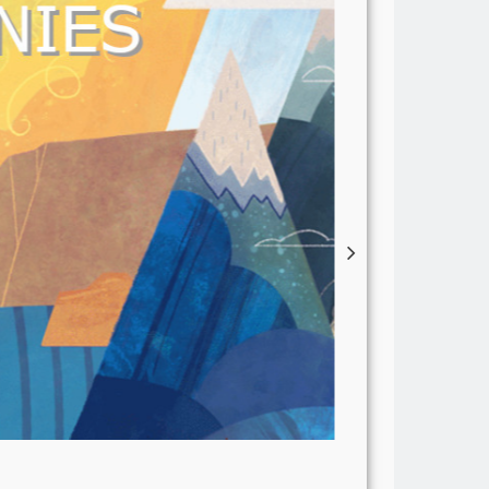
petit format