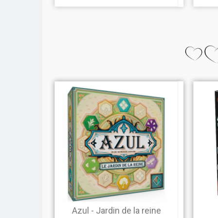
Azul - Jardin de la reine