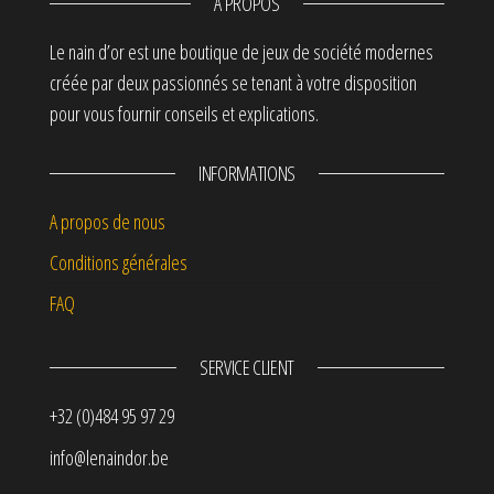
A PROPOS
Le nain d’or est une boutique de jeux de société modernes
créée par deux passionnés se tenant à votre disposition
pour vous fournir conseils et explications.
INFORMATIONS
A propos de nous
Conditions générales
FAQ
SERVICE CLIENT
+32 (0)484 95 97 29
info@lenaindor.be