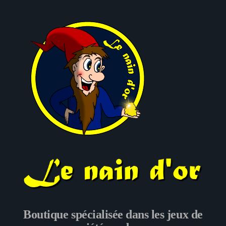
Le nain d'or
Boutique spécialisée dans les jeux de