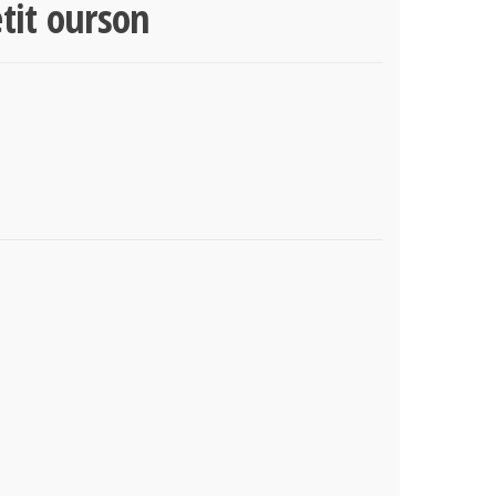
tit ourson