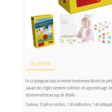
DESCRIPTION
En se plongeant dans le monde tendrement illustré de petit
suivant des règles viennent conforter cet apprentissage. E
observeront beaucoup de détails.
Contenu: 15 pièces en bois, 1 dé multicolore, 1 dé indiquant