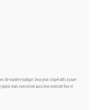
mes de manière ludique. Deux jeux coopératifs à jouer
laisir mais exerceront aussi leur motricité fine et