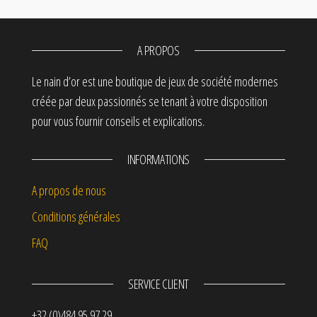
A PROPOS
Le nain d’or est une boutique de jeux de société modernes
créée par deux passionnés se tenant à votre disposition
pour vous fournir conseils et explications.
INFORMATIONS
A propos de nous
Conditions générales
FAQ
SERVICE CLIENT
+32 (0)484 95 97 29