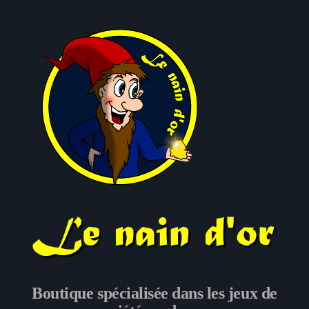
Le nain d'or
Boutique spécialisée dans les jeux de