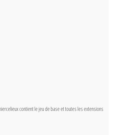
ercelieux contient le jeu de base et toutes les extensions