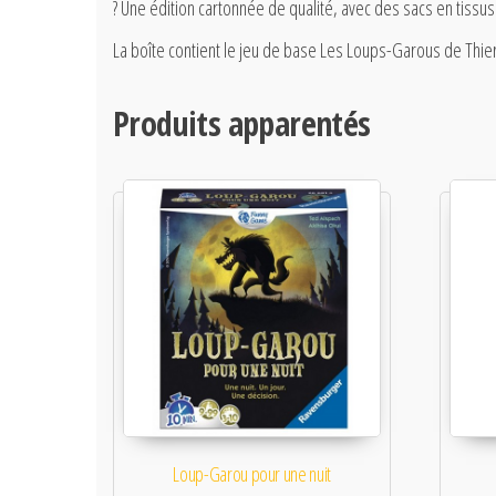
? Une édition cartonnée de qualité, avec des sacs en tissu
La boîte contient le jeu de base Les Loups-Garous de Thier
Produits apparentés
Loup-Garou pour une nuit