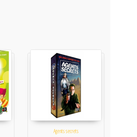
Agents secrets