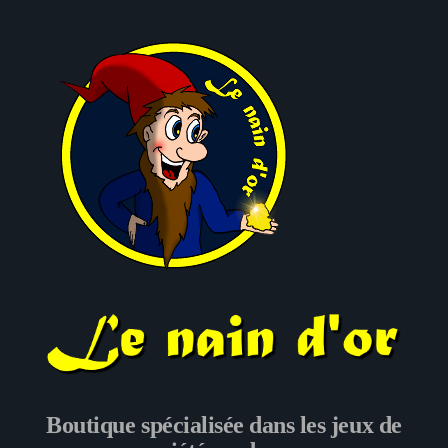
Le nain d'or
Boutique spécialisée dans les jeux de