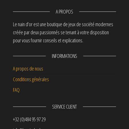
A PROPOS
Le nain d’or est une boutique de jeux de société modernes
créée par deux passionnés se tenant à votre disposition
pour vous fournir conseils et explications.
INFORMATIONS
A propos de nous
Conditions générales
FAQ
SERVICE CLIENT
+32 (0)484 95 97 29