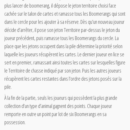
plus lancer de boomerang, il dépose le jeton territoire choisi face
cachée sur le talon de cartes et ramasse tous les Boomerangs qui sont
dans le cercle pour les ajouter à sa réserve. Dès qu’un nouveau joueur
décide d’arrêter, il pose son jeton Territoire par-dessus le jeton du
joueur précédent, puis ramasse tous les Boomerangs du cercle. La
place que les jetons occupent dans la pile détermine la priorité selon
laquelle les joueurs récupèrent les cartes. Le dernier joueur en lice se
sert en premier, ramassant ainsi toutes les cartes sur lesquelles figure
le Territoire de chasse indiqué par son jeton. Puis les autres joueurs
récupèrent les cartes restantes dans l’ordre des jetons posés sur la
pile.
À la fin de la partie, seuls les joueurs qui possèdent la plus grande
collection d’un type d’animal gagnent des points. Chaque joueur
remporte en outre un point par lot de six Boomerangs en sa
possession.