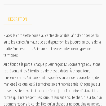
DESCRIPTION
Placez la cordelette nouée au centre de la table, afin d’y poser par la
suite les cartes Animaux que se disputeront les joueurs au cours de la
partie. Sur ces cartes Animaux sont représentés deux types de
territoires.
Au début de la partie, chaque joueur reçoit 12 Boomerangs et 5 jetons
représentant les 5 territoires de chasse du jeu. À chaque tour,
plusieurs cartes Animaux sont disposées autour de la cordelette, de
manière à ce que les 5 Territoires soient représentés. Chaque joueur
pose ensuite devant lui face cachée un jeton Territoire désignant les
cartes qui l’intéressent. Les joueurs lancent ensuite chacun leur tour un
boomerang dans le cercle. Dès qu’un chasseur ne peut plus ou ne veut