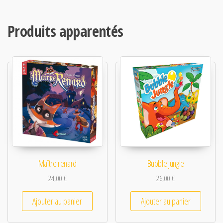
Produits apparentés
Maître renard
Bubble jungle
24,00
€
26,00
€
Ajouter au panier
Ajouter au panier