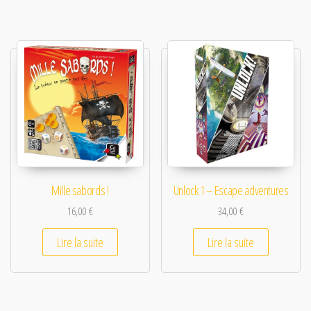
Mille sabords !
Unlock 1 – Escape adventures
16,00
€
34,00
€
Lire la suite
Lire la suite