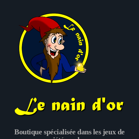
Le nain d'or
Boutique spécialisée dans les jeux de