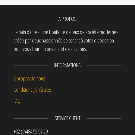
A PROPOS
Le nain d’or est une boutique de jeux de société modernes
créée par deux passionnés se tenant à votre disposition
pour vous fournir conseils et explications.
INFORMATIONS
A propos de nous
Conditions générales
FAQ
SERVICE CLIENT
+32 (0)484 95 97 29