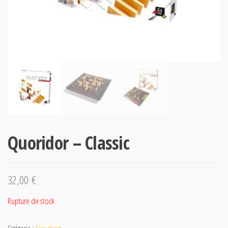
Quoridor – Classic
32,00
€
Rupture de stock