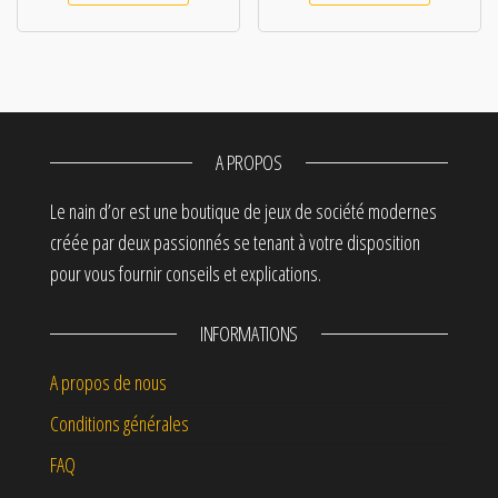
A PROPOS
Le nain d’or est une boutique de jeux de société modernes
créée par deux passionnés se tenant à votre disposition
pour vous fournir conseils et explications.
INFORMATIONS
A propos de nous
Conditions générales
FAQ