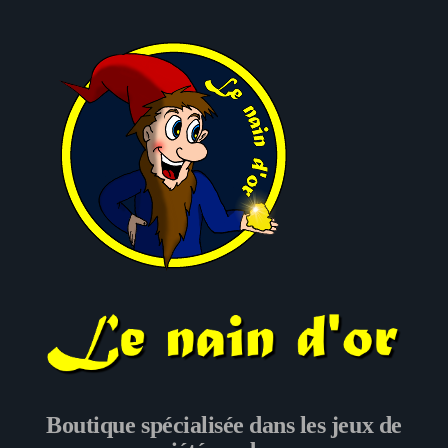
Le nain d'or
Boutique spécialisée dans les jeux de