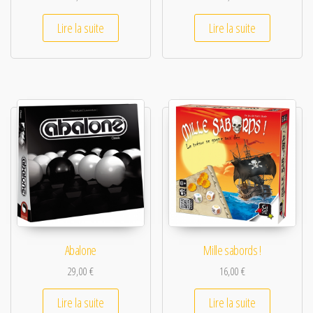
Lire la suite
Lire la suite
Abalone
Mille sabords !
29,00
€
16,00
€
Lire la suite
Lire la suite