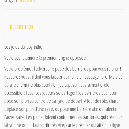
Catégorie :
Jeux divers
DESCRIPTION
Les joies du labyrinthe
Votre but : atteindre le premier la ligne opposée.
Votre problème : l’adversaire pose des barrières pour vous ralentir !
Rassurez-vous : il doit vous laisser au moins un passage libre. Mais qui
aura le chemin le plus court ? Un jeu captivant et vraiment drôle,
accessible à tous. Les joueurs se partagent les barrières et chacun
pose son pion au centre de sa ligne de départ. A tour de rôle, chacun
déplace son pion d’une case, ou pose une barrière afin de ralentir
l’adversaire. Les pions doivent contourner les barrières, qui créent un
labyrinthe dont il faut sortir très vite, car le premier qui atteint la ligne