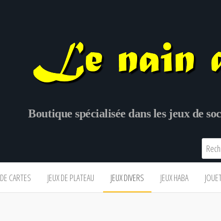
Boutique spécialisée dans les jeux de s
 DE CARTES
JEUX DE PLATEAU
JEUX DIVERS
JEUX HABA
JOUE