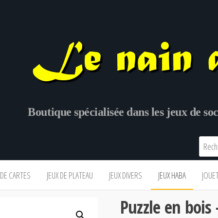
Boutique spécialisée dans les jeux de s
 DE CARTES
JEUX DE PLATEAU
JEUX DIVERS
JEUX HABA
JOUE
Puzzle en bois