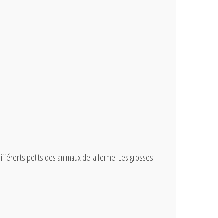
ifférents petits des animaux de la ferme. Les grosses