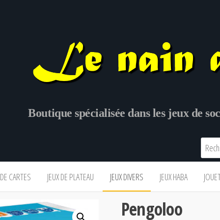
Boutique spécialisée dans les jeux de s
 DE CARTES
JEUX DE PLATEAU
JEUX DIVERS
JEUX HABA
JOUE
Pengoloo