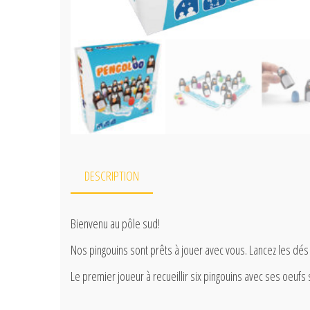
DESCRIPTION
Bienvenu au pôle sud!
Nos pingouins sont prêts à jouer avec vous. Lancez les dés
Le premier joueur à recueillir six pingouins avec ses oeuf