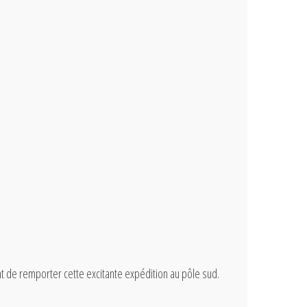
nt de remporter cette excitante expédition au pôle sud.