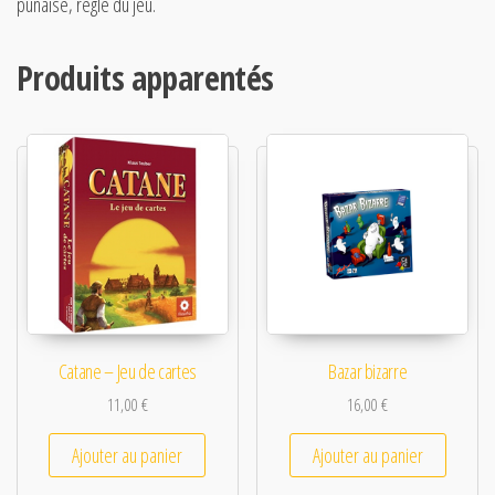
punaise, règle du jeu.
Produits apparentés
Catane – Jeu de cartes
Bazar bizarre
11,00
€
16,00
€
Ajouter au panier
Ajouter au panier