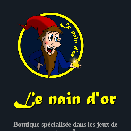
Le nain d'or
Boutique spécialisée dans les jeux de