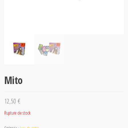
Mito
12,50
€
Rupture de stock