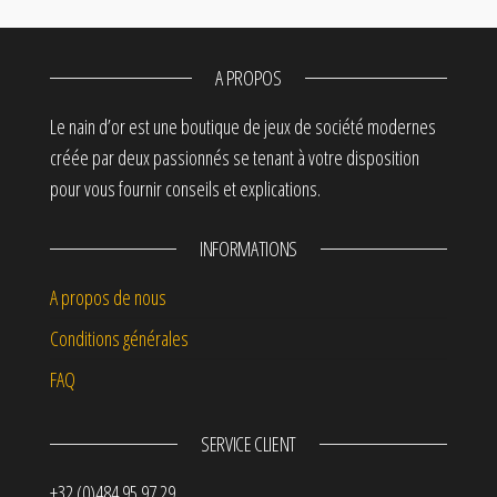
A PROPOS
Le nain d’or est une boutique de jeux de société modernes
créée par deux passionnés se tenant à votre disposition
pour vous fournir conseils et explications.
INFORMATIONS
A propos de nous
Conditions générales
FAQ
SERVICE CLIENT
+32 (0)484 95 97 29