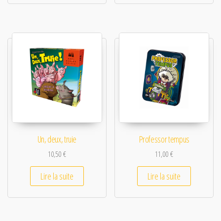
Un, deux, truie
Professor tempus
10,50
€
11,00
€
Lire la suite
Lire la suite