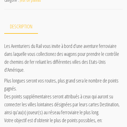
Catégorie :
Jeux de plateau
DESCRIPTION
Les Aventuriers du Rail vous invite à bord d’une aventure ferroviaire
dans laquelle vous collectionez des wagons pour prendre le contrôle
de chemins de fer reliant les différentes villes des Etats-Unis
d’Amérique.
Plus longues seront vos routes, plus grand sera le nombre de points
gagnés.
Des points supplémentaires seront attribués à ceux qui auront su
connecter les villes lointaines désignées par leurs cartes Destination,
ainsi qu’au(x) joueur(s) au réseau ferroviaire le plus long.
Votre objectif est d’obtenir le plus de points possibles, en: