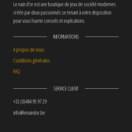
Le nain d’or est une boutique de jeux de société modernes
créée par deux passionnés se tenant à votre disposition
pour vous fournir conseils et explications.
INFORMATIONS
A propos de nous
Conditions générales
FAQ
SERVICE CLIENT
+32 (0)484 95 97 29
info@lenaindor.be