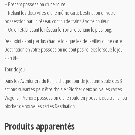
– Prenant possession d’une route.
– Reliant les deux villes d’une même carte Destination en votre
possession par un réseau continu de trains à votre couleur.
– Ou en établissant le réseau ferroviaire continu le plus long.
Des points sont perdus chaque fois que les deux villes d’une carte
Destination en votre possession ne sont pas reliées lorsque le jeu
s’arrête.
Tour de Jeu
Dans les Aventuriers du Rail, à chaque tour de jeu, une seule des 3
actions suivantes peut être choisie : Piocher deux nouvelles cartes
Wagons ; Prendre possession d’une route en y posant des trains ; ou
piocher de nouvelles cartes Destination.
Produits apparentés