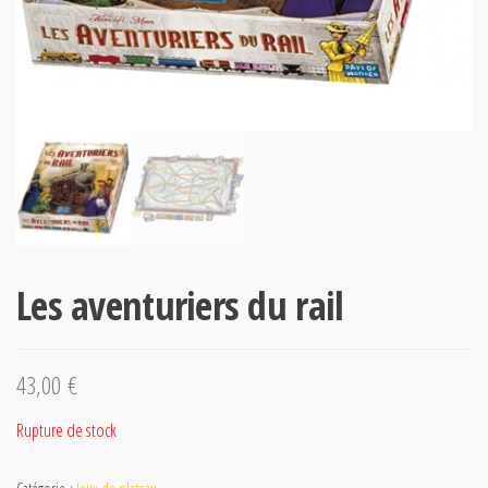
Les aventuriers du rail
43,00
€
Rupture de stock