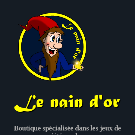
Le nain d'or
Boutique spécialisée dans les jeux de