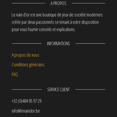
A PROPOS
Le nain d’or est une boutique de jeux de société modernes
créée par deux passionnés se tenant à votre disposition
pour vous fournir conseils et explications.
INFORMATIONS
A propos de nous
Conditions générales
FAQ
SERVICE CLIENT
+32 (0)484 95 97 29
info@lenaindor.be