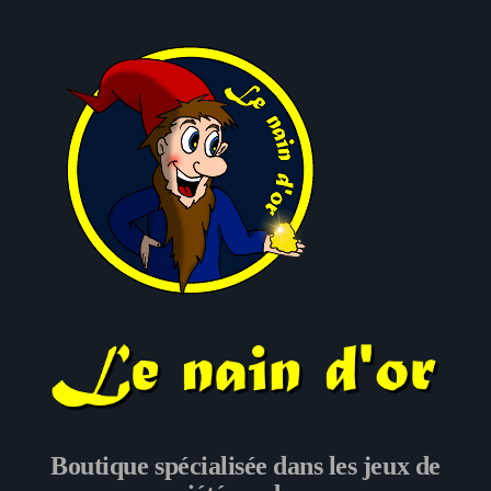
Le nain d'or
Boutique spécialisée dans les jeux de