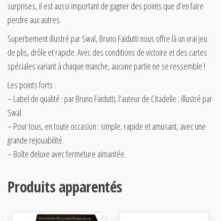
surprises, il est aussi important de gagner des points que d’en faire
perdre aux autres.
Superbement illustré par Swal, Bruno Faidutti nous offre là un vrai jeu
de plis, drôle et rapide. Avec des conditions de victoire et des cartes
spéciales variant à chaque manche, aucune partie ne se ressemble !
Les points forts :
– Label de qualité : par Bruno Faidutti, l’auteur de Citadelle ; illustré par
Swal.
– Pour tous, en toute occasion : simple, rapide et amusant, avec une
grande rejouabilité.
– Boîte deluxe avec fermeture aimantée.
Produits apparentés