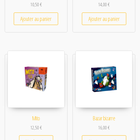
10,50
€
14,00
€
Ajouter au panier
Ajouter au panier
Mito
Bazar bizarre
12,50
€
16,00
€