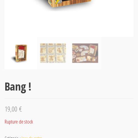
Bang !
19,00
€
Rupture de stock