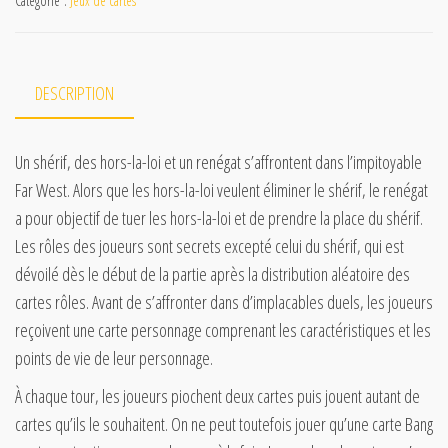
Catégorie :
Jeux de cartes
DESCRIPTION
Un shérif, des hors-la-loi et un renégat s’affrontent dans l’impitoyable
Far West. Alors que les hors-la-loi veulent éliminer le shérif, le renégat
a pour objectif de tuer les hors-la-loi et de prendre la place du shérif.
Les rôles des joueurs sont secrets excepté celui du shérif, qui est
dévoilé dès le début de la partie après la distribution aléatoire des
cartes rôles. Avant de s’affronter dans d’implacables duels, les joueurs
reçoivent une carte personnage comprenant les caractéristiques et les
points de vie de leur personnage.
À chaque tour, les joueurs piochent deux cartes puis jouent autant de
cartes qu’ils le souhaitent. On ne peut toutefois jouer qu’une carte Bang