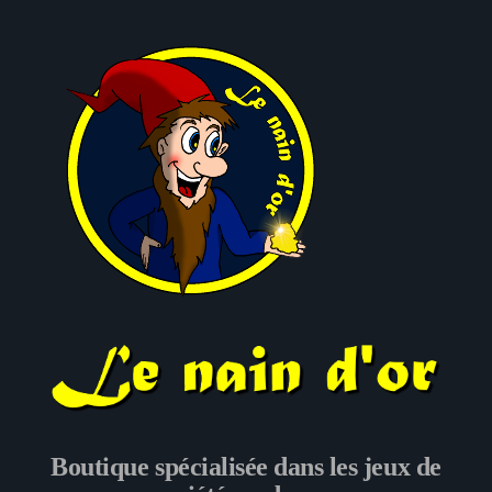
Le nain d'or
Boutique spécialisée dans les jeux de