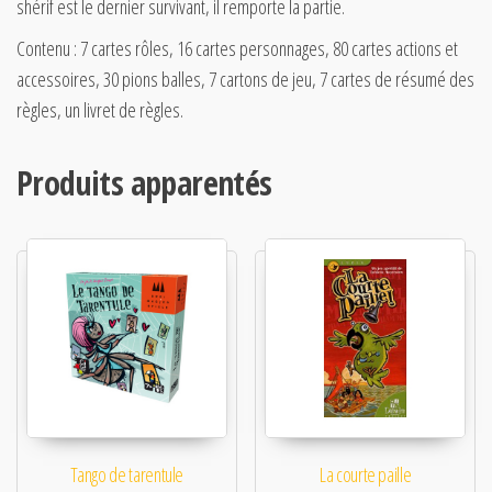
shérif est le dernier survivant, il remporte la partie.
Contenu : 7 cartes rôles, 16 cartes personnages, 80 cartes actions et
accessoires, 30 pions balles, 7 cartons de jeu, 7 cartes de résumé des
règles, un livret de règles.
Produits apparentés
Tango de tarentule
La courte paille