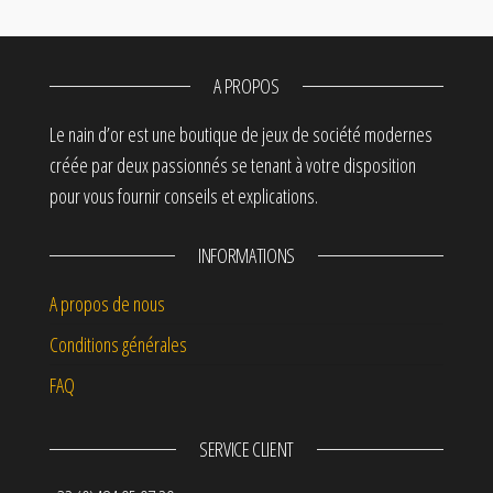
A PROPOS
Le nain d’or est une boutique de jeux de société modernes
créée par deux passionnés se tenant à votre disposition
pour vous fournir conseils et explications.
INFORMATIONS
A propos de nous
Conditions générales
FAQ
SERVICE CLIENT