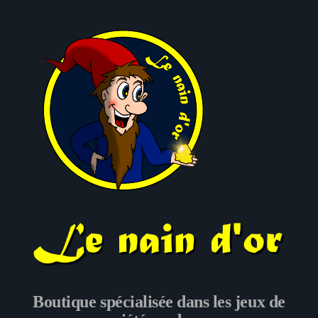
Le nain d'or
Boutique spécialisée dans les jeux de