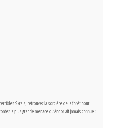
erribles Skrals, retrouvez la sorcière de la forêt pour
rontez la plus grande menace qu’Andor ait jamais connue :