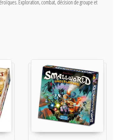
 héroïques. Exploration, combat, décision de groupe et