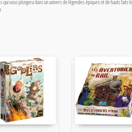
ccès qui vous plongera dans un univers de légendes épiques et de hauts faits
?