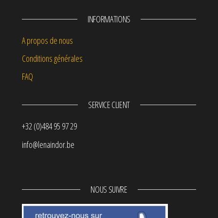
INFORMATIONS
A propos de nous
Conditions générales
FAQ
SERVICE CLIENT
+32 (0)484 95 97 29
info@lenaindor.be
NOUS SUIVRE