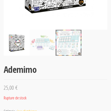
Ademimo
25,00
€
Rupture de stock