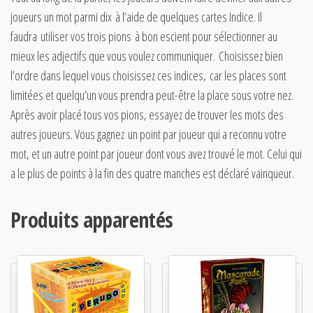
joueurs un mot parmi dix à l’aide de quelques cartes Indice. Il
faudra utiliser vos trois pions à bon escient pour sélectionner au
mieux les adjectifs que vous voulez communiquer. Choisissez bien
l’ordre dans lequel vous choisissez ces indices, car les places sont
limitées et quelqu’un vous prendra peut-être la place sous votre nez.
Après avoir placé tous vos pions, essayez de trouver les mots des
autres joueurs. Vous gagnez un point par joueur qui a reconnu votre
mot, et un autre point par joueur dont vous avez trouvé le mot. Celui qui
a le plus de points à la fin des quatre manches est déclaré vainqueur.
Produits apparentés