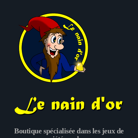
Le nain d'or
Boutique spécialisée dans les jeux de