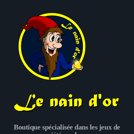
Le nain d'or
Boutique spécialisée dans les jeux de