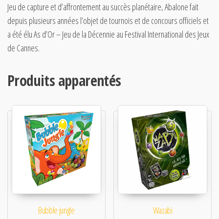
Jeu de capture et d’affrontement au succès planétaire, Abalone fait
depuis plusieurs années l’objet de tournois et de concours officiels et
a été élu As d’Or – Jeu de la Décennie au Festival International des Jeux
de Cannes.
Produits apparentés
Bubble jungle
Wazabi