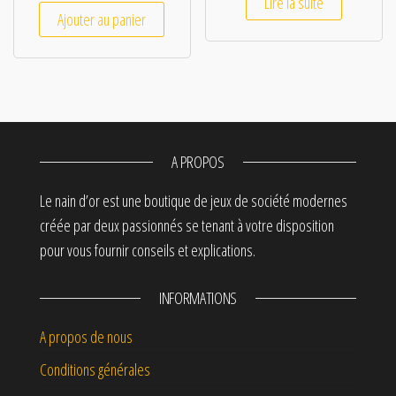
Lire la suite
Ajouter au panier
A PROPOS
Le nain d’or est une boutique de jeux de société modernes
créée par deux passionnés se tenant à votre disposition
pour vous fournir conseils et explications.
INFORMATIONS
A propos de nous
Conditions générales