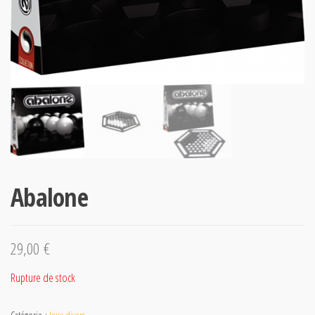
Abalone
29,00
€
Rupture de stock