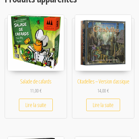
Salade de cafards
Citadelles – Version classique
11,00
€
14,00
€
Lire la suite
Lire la suite