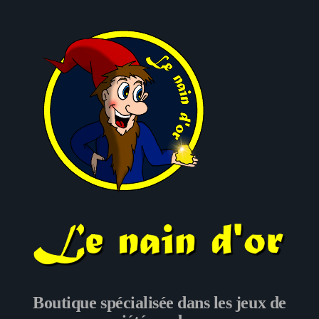
Le nain d'or
Boutique spécialisée dans les jeux de