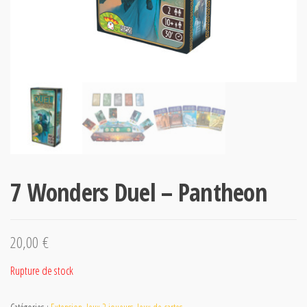
7 Wonders Duel – Pantheon
20,00
€
Rupture de stock