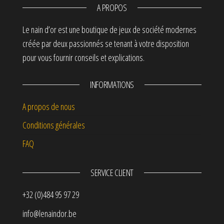
A PROPOS
Le nain d’or est une boutique de jeux de société modernes
créée par deux passionnés se tenant à votre disposition
pour vous fournir conseils et explications.
INFORMATIONS
A propos de nous
Conditions générales
FAQ
SERVICE CLIENT
+32 (0)484 95 97 29
info@lenaindor.be